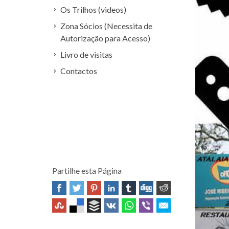
Os Trilhos (videos)
Zona Sócios (Necessita de
Autorização para Acesso)
Livro de visitas
Contactos
Partilhe esta Página